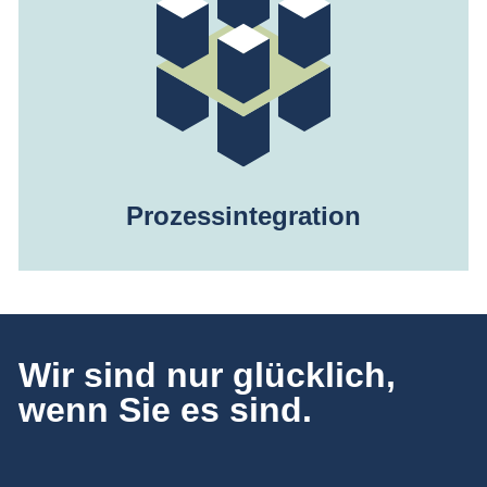
Prozessintegration
Wir sind nur glücklich,
wenn Sie es sind.