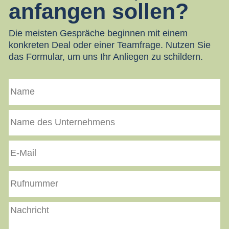
anfangen sollen?
Die meisten Gespräche beginnen mit einem
konkreten Deal oder einer Teamfrage. Nutzen Sie
das Formular, um uns Ihr Anliegen zu schildern.
Name
Name
des
Unternehmens
E-
Mail
Rufnummer
Nachricht