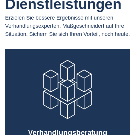
Dienstleistungen
Erzielen Sie bessere Ergebnisse mit unseren
Verhandlungsexperten. Maßgeschneidert auf Ihre
Situation. Sichern Sie sich Ihren Vorteil, noch heute.
Verhandlungsberatung