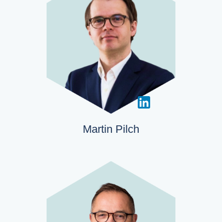
Martin Pilch