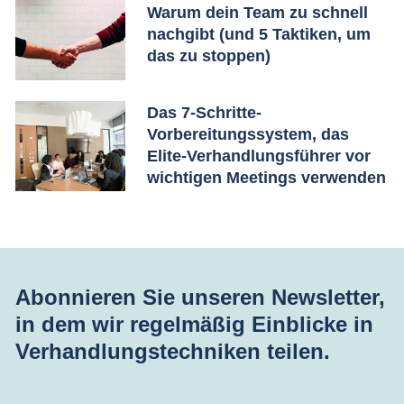
Warum dein Team zu schnell
nachgibt (und 5 Taktiken, um
das zu stoppen)
Das 7-Schritte-
Vorbereitungssystem, das
Elite-Verhandlungsführer vor
wichtigen Meetings verwenden
Abonnieren Sie unseren Newsletter,
in dem wir regelmäßig Einblicke in
Verhandlungstechniken teilen.