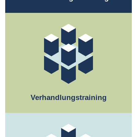
Verhandlungstraining