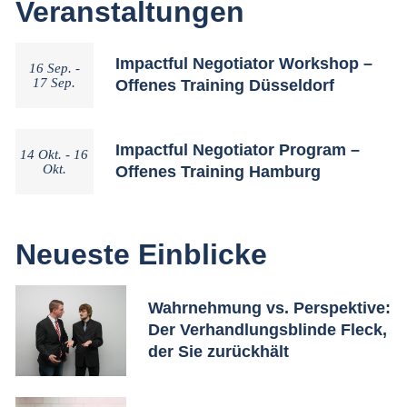
Veranstaltungen
Impactful Negotiator Workshop –
16 Sep. -
17 Sep.
Offenes Training Düsseldorf
Impactful Negotiator Program –
14 Okt. - 16
Okt.
Offenes Training Hamburg
Neueste Einblicke
Wahrnehmung vs. Perspektive:
Der Verhandlungsblinde Fleck,
der Sie zurückhält