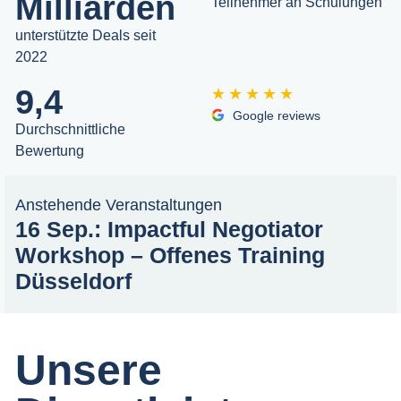
Milliarden
Teilnehmer an Schulungen
unterstützte Deals seit
2022
9,4
★★★★★
Google reviews
Durchschnittliche
Bewertung
Anstehende Veranstaltungen
16 Sep.: Impactful Negotiator
Workshop – Offenes Training
Düsseldorf
Unsere