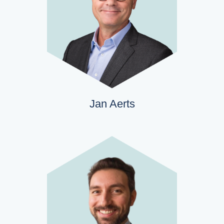
Jan Aerts