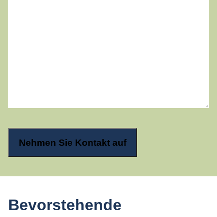
Bevorstehende