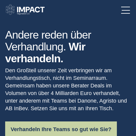
Andere reden über
Verhandlung.
Wir
verhandeln.
Den Großteil unserer Zeit verbringen wir am
Verhandlungstisch, nicht im Seminarraum.
Gemeinsam haben unsere Berater Deals im
Volumen von über 4 Milliarden Euro verhandelt,
unter anderem mit Teams bei Danone, Agristo und
AB InBev. Setzen Sie uns mit an Ihren Tisch.
Verhandeln Ihre Teams so gut wie Sie?