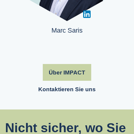
Marc Saris
Über IMPACT
Kontaktieren Sie uns
Nicht sicher, wo Sie