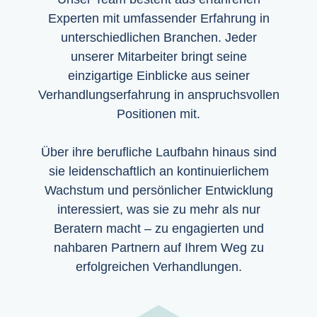
Experten mit umfassender Erfahrung in
unterschiedlichen Branchen. Jeder
unserer Mitarbeiter bringt seine
einzigartige Einblicke aus seiner
Verhandlungserfahrung in anspruchsvollen
Positionen mit.
Über ihre berufliche Laufbahn hinaus sind
sie leidenschaftlich an kontinuierlichem
Wachstum und persönlicher Entwicklung
interessiert, was sie zu mehr als nur
Beratern macht – zu engagierten und
nahbaren Partnern auf Ihrem Weg zu
erfolgreichen Verhandlungen.