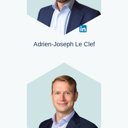
Adrien-Joseph Le Clef