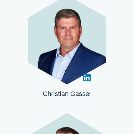
Christian Gasser