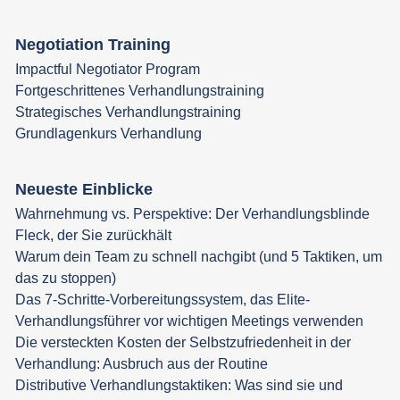
Negotiation Training
Impactful Negotiator Program
Fortgeschrittenes Verhandlungstraining
Strategisches Verhandlungstraining
Grundlagenkurs Verhandlung
Neueste Einblicke
Wahrnehmung vs. Perspektive: Der Verhandlungsblinde
Fleck, der Sie zurückhält
Warum dein Team zu schnell nachgibt (und 5 Taktiken, um
das zu stoppen)
Das 7-Schritte-Vorbereitungssystem, das Elite-
Verhandlungsführer vor wichtigen Meetings verwenden
Die versteckten Kosten der Selbstzufriedenheit in der
Verhandlung: Ausbruch aus der Routine
Distributive Verhandlungstaktiken: Was sind sie und