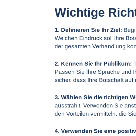
Wichtige Richt
1. Definieren Sie Ihr Ziel:
Beg
Welchen Eindruck soll Ihre Bots
der gesamten Verhandlung konz
2. Kennen Sie Ihr Publikum:
T
Passen Sie Ihre Sprache und Ih
sicher, dass Ihre Botschaft au
3. Wählen Sie die richtigen W
ausstrahlt. Verwenden Sie anst
den Vorteilen vermitteln, die Si
4. Verwenden Sie eine positi