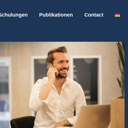
Schulungen
Publikationen
Contact