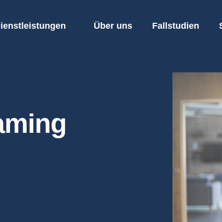
ienstleistungen
Über uns
Fallstudien
aming