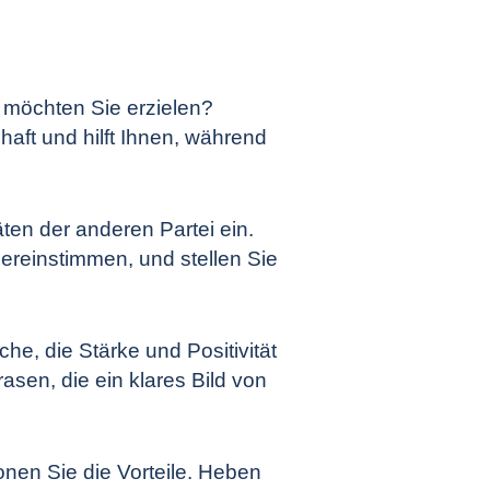
s möchten Sie erzielen?
haft und hilft Ihnen, während
äten der anderen Partei ein.
bereinstimmen, und stellen Sie
e, die Stärke und Positivität
asen, die ein klares Bild von
nen Sie die Vorteile. Heben