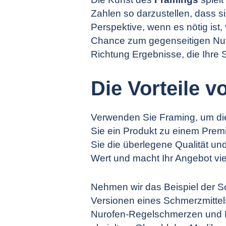
Zahlen so darzustellen, dass si
Perspektive, wenn es nötig ist
Chance zum gegenseitigen Nutz
Richtung Ergebnisse, die Ihre 
Die Vorteile 
Verwenden Sie Framing, um die 
Sie ein Produkt zu einem Premi
Sie die überlegene Qualität 
Wert und macht Ihr Angebot viel 
Nehmen wir das Beispiel der S
Versionen eines Schmerzmitte
Nurofen-Regelschmerzen und N