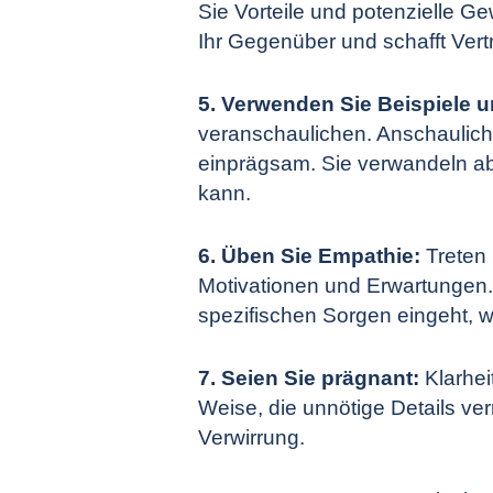
Sie Vorteile und potenzielle Ge
Ihr Gegenüber und schafft Ver
5. Verwenden Sie Beispiele 
veranschaulichen. Anschauliche
einprägsam. Sie verwandeln abst
kann.
6. Üben Sie Empathie:
Treten 
Motivationen und Erwartungen. 
spezifischen Sorgen eingeht, 
7. Seien Sie prägnant:
Klarhei
Weise, die unnötige Details ver
Verwirrung.