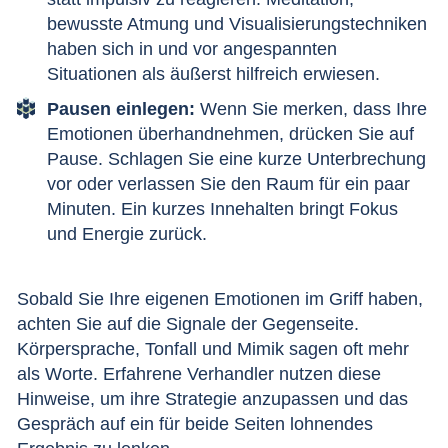
bewusste Atmung und Visualisierungstechniken
haben sich in und vor angespannten
Situationen als äußerst hilfreich erwiesen.
Pausen einlegen:
Wenn Sie merken, dass Ihre
Emotionen überhandnehmen, drücken Sie auf
Pause. Schlagen Sie eine kurze Unterbrechung
vor oder verlassen Sie den Raum für ein paar
Minuten. Ein kurzes Innehalten bringt Fokus
und Energie zurück.
Sobald Sie Ihre eigenen Emotionen im Griff haben,
achten Sie auf die Signale der Gegenseite.
Körpersprache, Tonfall und Mimik sagen oft mehr
als Worte. Erfahrene Verhandler nutzen diese
Hinweise, um ihre Strategie anzupassen und das
Gespräch auf ein für beide Seiten lohnendes