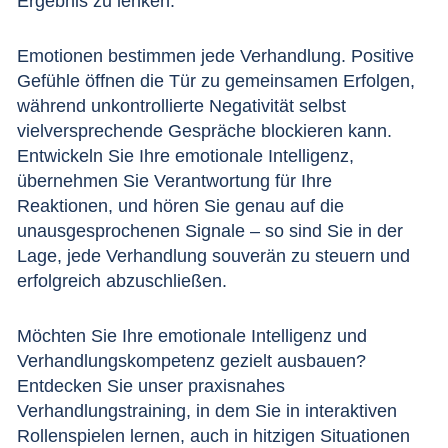
Ergebnis zu lenken.
Emotionen bestimmen jede Verhandlung. Positive
Gefühle öffnen die Tür zu gemeinsamen Erfolgen,
während unkontrollierte Negativität selbst
vielversprechende Gespräche blockieren kann.
Entwickeln Sie Ihre emotionale Intelligenz,
übernehmen Sie Verantwortung für Ihre
Reaktionen, und hören Sie genau auf die
unausgesprochenen Signale – so sind Sie in der
Lage, jede Verhandlung souverän zu steuern und
erfolgreich abzuschließen.
Möchten Sie Ihre emotionale Intelligenz und
Verhandlungskompetenz gezielt ausbauen?
Entdecken Sie unser
praxisnahes
Verhandlungstraining
, in dem Sie in interaktiven
Rollenspielen lernen, auch in hitzigen Situationen