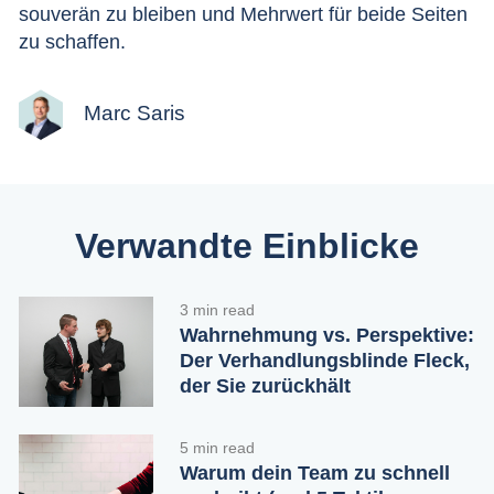
souverän zu bleiben und Mehrwert für beide Seiten
zu schaffen.
Marc Saris
Verwandte Einblicke
3 min read
Wahrnehmung vs. Perspektive:
Der Verhandlungsblinde Fleck,
der Sie zurückhält
5 min read
Warum dein Team zu schnell