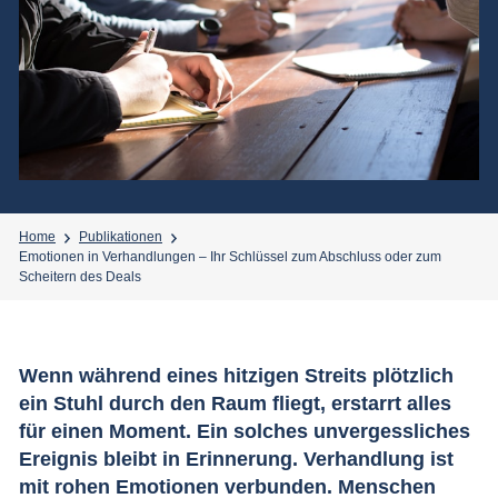
Home
Publikationen
Emotionen in Verhandlungen – Ihr Schlüssel zum Abschluss oder zum
Scheitern des Deals
Wenn während eines hitzigen Streits plötzlich
ein Stuhl durch den Raum fliegt, erstarrt alles
für einen Moment. Ein solches unvergessliches
Ereignis bleibt in Erinnerung. Verhandlung ist
mit rohen Emotionen verbunden. Menschen