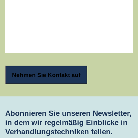
Abonnieren Sie unseren Newsletter,
in dem wir regelmäßig Einblicke in
Verhandlungstechniken teilen.