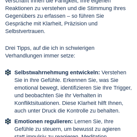
verschafft Ihnen die Fähigkeit, Ihre eigenen
Reaktionen zu verstehen und die Stimmung Ihres
Gegenübers zu erfassen – so führen Sie
Gespräche mit Klarheit, Präzision und
Selbstvertrauen.
Drei Tipps, auf die ich in schwierigen
Verhandlungen immer setze:
Selbstwahrnehmung entwickeln
:
Verstehen
Sie in Ihre Gefühle. Erkennen Sie, was Sie
emotional bewegt, identifizieren Sie Ihre Trigger,
und beobachten Sie Ihr Verhalten in
Konfliktsituationen. Diese Klarheit hilft Ihnen,
auch unter Druck die Kontrolle zu behalten.
Emotionen regulieren:
Lernen Sie, Ihre
Gefühle zu steuern, um bewusst zu agieren
statt impulsiv zu reagieren. Meditation,