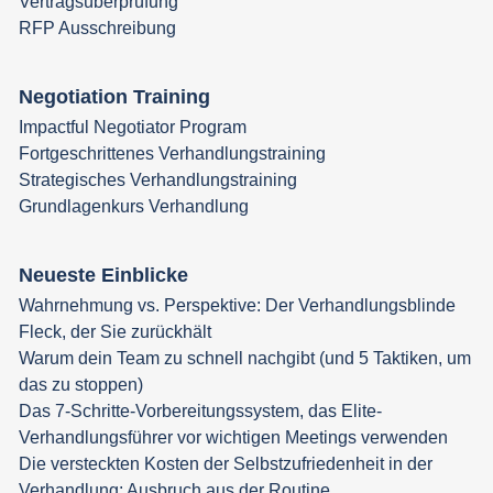
Vertragsüberprüfung
RFP Ausschreibung
Negotiation Training
Impactful Negotiator Program
Fortgeschrittenes Verhandlungstraining
Strategisches Verhandlungstraining
Grundlagenkurs Verhandlung
Neueste Einblicke
Wahrnehmung vs. Perspektive: Der Verhandlungsblinde
Fleck, der Sie zurückhält
Warum dein Team zu schnell nachgibt (und 5 Taktiken, um
das zu stoppen)
Das 7-Schritte-Vorbereitungssystem, das Elite-
Verhandlungsführer vor wichtigen Meetings verwenden
Die versteckten Kosten der Selbstzufriedenheit in der
Verhandlung: Ausbruch aus der Routine