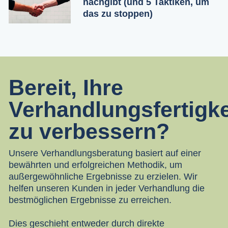
nachgibt (und 5 Taktiken, um
das zu stoppen)
Bereit, Ihre
Verhandlungsfertigke
zu verbessern?
Unsere Verhandlungsberatung basiert auf einer
bewährten und erfolgreichen Methodik, um
außergewöhnliche Ergebnisse zu erzielen. Wir
helfen unseren Kunden in jeder Verhandlung die
bestmöglichen Ergebnisse zu erreichen.
Dies geschieht entweder durch direkte