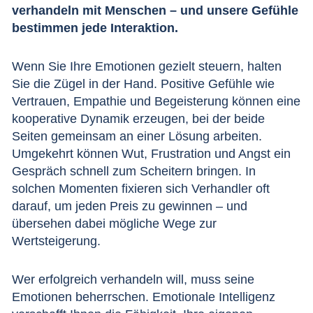
verhandeln mit Menschen – und unsere Gefühle
bestimmen jede Interaktion.
Wenn Sie Ihre Emotionen gezielt steuern, halten
Sie die Zügel in der Hand. Positive Gefühle wie
Vertrauen
, Empathie und Begeisterung können eine
kooperative Dynamik erzeugen, bei der beide
Seiten gemeinsam an einer Lösung arbeiten.
Umgekehrt können Wut, Frustration und Angst ein
Gespräch schnell zum Scheitern bringen. In
solchen Momenten fixieren sich Verhandler oft
darauf, um jeden Preis zu gewinnen – und
übersehen dabei mögliche Wege zur
Wertsteigerung.
Wer erfolgreich verhandeln will, muss seine
Emotionen beherrschen. Emotionale Intelligenz