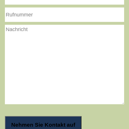
Mail
Rufnummer
Nachricht