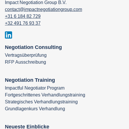
Impact Negotiation Group B.V.
contact@impactnegotiationgroup.com
+31 6 184 82 729
+32 491 76 93 37
Negotiation Consulting
Vertragsüberprüfung
RFP Ausschreibung
Negotiation Training
Impactful Negotiator Program
Fortgeschrittenes Verhandlungstraining
Strategisches Verhandlungstraining
Grundlagenkurs Verhandlung
Neueste Einblicke