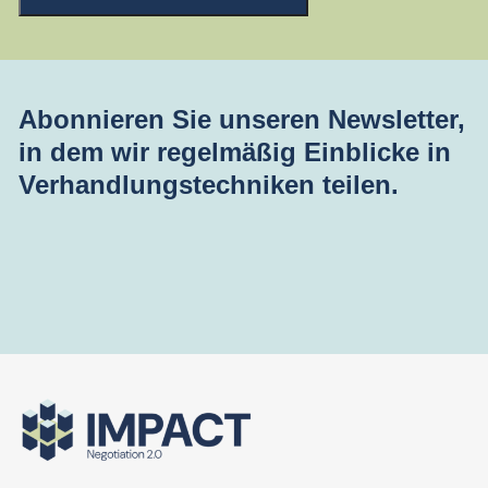
Abonnieren Sie unseren Newsletter,
in dem wir regelmäßig Einblicke in
Verhandlungstechniken teilen.