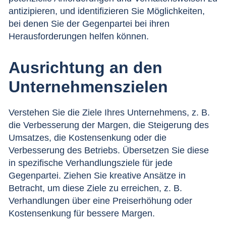
antizipieren, und identifizieren Sie Möglichkeiten,
bei denen Sie der Gegenpartei bei ihren
Herausforderungen helfen können.
Ausrichtung an den
Unternehmenszielen
Verstehen Sie die Ziele Ihres Unternehmens, z. B.
die Verbesserung der Margen, die Steigerung des
Umsatzes, die Kostensenkung oder die
Verbesserung des Betriebs. Übersetzen Sie diese
in spezifische Verhandlungsziele für jede
Gegenpartei. Ziehen Sie kreative Ansätze in
Betracht, um diese Ziele zu erreichen, z. B.
Verhandlungen über eine Preiserhöhung oder
Kostensenkung für bessere Margen.