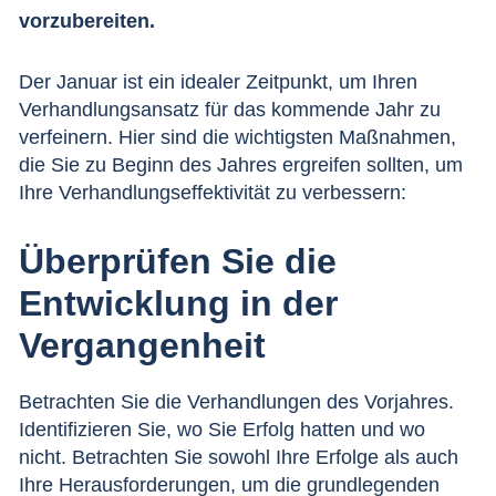
vorzubereiten.
Der Januar ist ein idealer Zeitpunkt, um Ihren
Verhandlungsansatz für das kommende Jahr zu
verfeinern. Hier sind die wichtigsten Maßnahmen,
die Sie zu Beginn des Jahres ergreifen sollten, um
Ihre Verhandlungseffektivität zu verbessern:
Überprüfen Sie die
Entwicklung in der
Vergangenheit
Betrachten Sie die Verhandlungen des Vorjahres.
Identifizieren Sie, wo Sie Erfolg hatten und wo
nicht. Betrachten Sie sowohl Ihre Erfolge als auch
Ihre Herausforderungen, um die grundlegenden