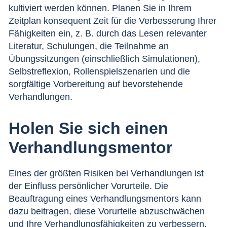
kultiviert werden können. Planen Sie in Ihrem
Zeitplan konsequent Zeit für die Verbesserung Ihrer
Fähigkeiten ein, z. B. durch das Lesen relevanter
Literatur, Schulungen, die Teilnahme an
Übungssitzungen (einschließlich Simulationen),
Selbstreflexion, Rollenspielszenarien und die
sorgfältige Vorbereitung auf bevorstehende
Verhandlungen.
Holen Sie sich einen
Verhandlungsmentor
Eines der größten Risiken bei Verhandlungen ist
der Einfluss persönlicher Vorurteile. Die
Beauftragung eines
Verhandlungsmentors
kann
dazu beitragen, diese Vorurteile abzuschwächen
und
Ihre Verhandlungsfähigkeiten zu verbessern
.