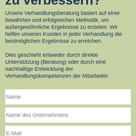
zu verbessern?
Unsere Verhandlungsberatung basiert auf einer
bewährten und erfolgreichen Methodik, um
außergewöhnliche Ergebnisse zu erzielen. Wir
helfen unseren Kunden in jeder Verhandlung die
bestmöglichen Ergebnisse zu erreichen.
Dies geschieht entweder durch direkte
Unterstützung (Beratung) oder durch eine
nachhaltige Entwicklung der
Verhandlungskompetenzen der Mitarbeiter.
Name
Name
des
Unternehmens
E-