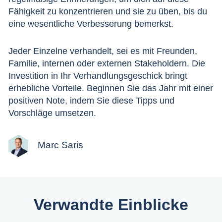
Fähigkeit zu konzentrieren und sie zu üben, bis du
eine wesentliche Verbesserung bemerkst.
Jeder Einzelne verhandelt, sei es mit Freunden,
Familie, internen oder externen Stakeholdern. Die
Investition in Ihr Verhandlungsgeschick bringt
erhebliche Vorteile. Beginnen Sie das Jahr mit einer
positiven Note, indem Sie diese Tipps und
Vorschläge umsetzen.
Marc Saris
Verwandte Einblicke