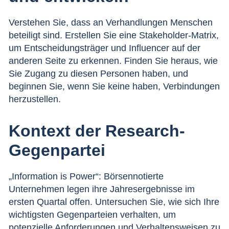
Verstehen Sie, dass an Verhandlungen Menschen
beteiligt sind. Erstellen Sie eine
Stakeholder-Matrix
,
um Entscheidungsträger und Influencer auf der
anderen Seite zu erkennen. Finden Sie heraus, wie
Sie Zugang zu diesen Personen haben, und
beginnen Sie, wenn Sie keine haben, Verbindungen
herzustellen.
Kontext der Research-
Gegenpartei
„Information is Power“: Börsennotierte
Unternehmen legen ihre Jahresergebnisse im
ersten Quartal offen. Untersuchen Sie, wie sich Ihre
wichtigsten Gegenparteien verhalten, um
potenzielle Anforderungen und Verhaltensweisen zu