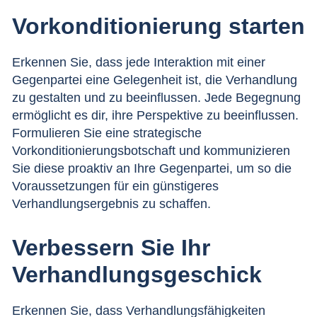
Vorkonditionierung starten
Erkennen Sie, dass jede Interaktion mit einer
Gegenpartei eine Gelegenheit ist, die Verhandlung
zu gestalten und zu beeinflussen. Jede Begegnung
ermöglicht es dir, ihre Perspektive zu beeinflussen.
Formulieren Sie eine
strategische
Vorkonditionierungsbotschaft
und kommunizieren
Sie diese proaktiv an Ihre Gegenpartei, um so die
Voraussetzungen für ein günstigeres
Verhandlungsergebnis zu schaffen.
Verbessern Sie Ihr
Verhandlungsgeschick
Erkennen Sie, dass Verhandlungsfähigkeiten