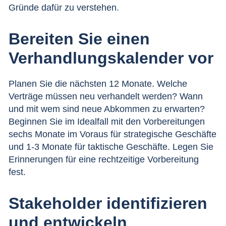
Gründe dafür zu verstehen.
Bereiten Sie einen
Verhandlungskalender vor
Planen Sie die nächsten 12 Monate. Welche
Verträge müssen neu verhandelt werden? Wann
und mit wem sind neue Abkommen zu erwarten?
Beginnen Sie im Idealfall mit den Vorbereitungen
sechs Monate im Voraus für strategische Geschäfte
und 1-3 Monate für taktische Geschäfte. Legen Sie
Erinnerungen für eine rechtzeitige Vorbereitung
fest.
Stakeholder identifizieren
und entwickeln