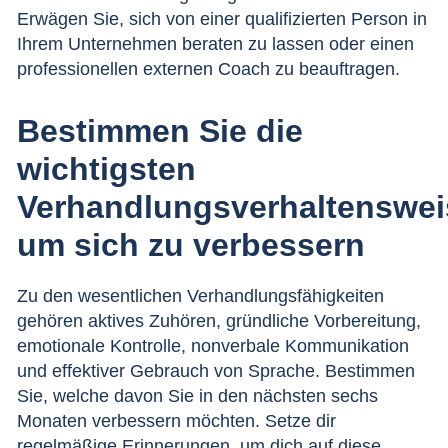
Erwägen Sie, sich von einer qualifizierten Person in
Ihrem Unternehmen beraten zu lassen oder einen
professionellen externen Coach zu beauftragen.
Bestimmen Sie die
wichtigsten
Verhandlungsverhaltenswei
um sich zu verbessern
Zu den wesentlichen Verhandlungsfähigkeiten
gehören aktives Zuhören, gründliche Vorbereitung,
emotionale Kontrolle, nonverbale Kommunikation
und effektiver Gebrauch von Sprache. Bestimmen
Sie, welche davon Sie in den nächsten sechs
Monaten verbessern möchten. Setze dir
regelmäßige Erinnerungen, um dich auf diese