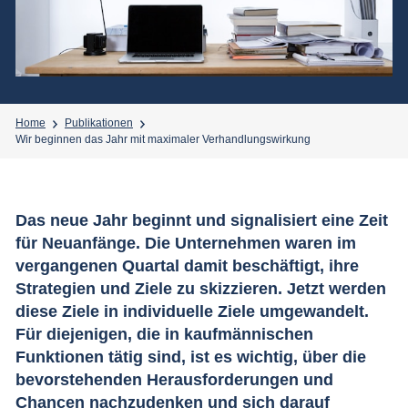
Home
Publikationen
Wir beginnen das Jahr mit maximaler Verhandlungswirkung
Das neue Jahr beginnt und signalisiert eine Zeit
für Neuanfänge. Die Unternehmen waren im
vergangenen Quartal damit beschäftigt, ihre
Strategien und Ziele zu skizzieren. Jetzt werden
diese Ziele in individuelle Ziele umgewandelt.
Für diejenigen, die in kaufmännischen
Funktionen tätig sind, ist es wichtig, über die
bevorstehenden Herausforderungen und
Chancen nachzudenken und sich darauf