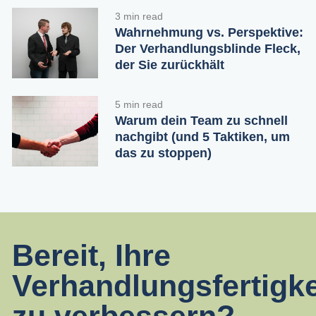
3 min read
Wahrnehmung vs. Perspektive:
Der Verhandlungsblinde Fleck,
der Sie zurückhält
5 min read
Warum dein Team zu schnell
nachgibt (und 5 Taktiken, um
das zu stoppen)
Bereit, Ihre
Verhandlungsfertigke