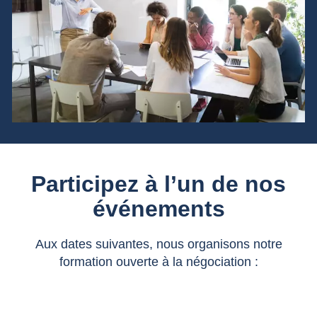
Participez à l’un de nos
événements
Aux dates suivantes, nous organisons notre
formation ouverte à la négociation :