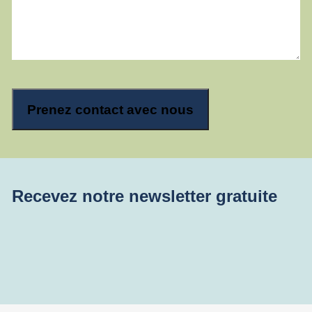
Recevez notre newsletter gratuite