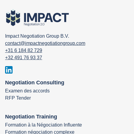
Impact Negotiation Group B.V.
contact@impactnegotiationgroup.com
+31 6 184 82 729
+32 491 76 93 37
Negotiation Consulting
Examen des accords
RFP Tender
Negotiation Training
Formation à la Négociation Influente
Formation négociation complexe