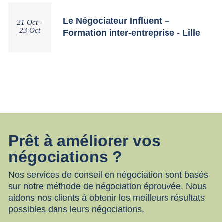
Le Négociateur Influent –
21 Oct -
23 Oct
Formation inter-entreprise - Lille
Prêt à améliorer vos
négociations ?
Nos services de conseil en négociation sont basés
sur notre méthode de négociation éprouvée. Nous
aidons nos clients à obtenir les meilleurs résultats
possibles dans leurs négociations.