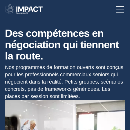
Des compétences en
négociation qui tiennent
la route.
Nos programmes de formation ouverts sont conçus
pour les professionnels commerciaux seniors qui
négocient dans la réalité. Petits groupes, scénarios
concrets, pas de frameworks génériques. Les
places par session sont limitées.